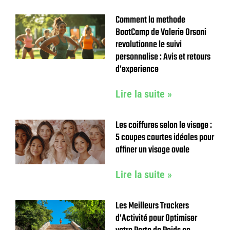
Comment la methode
BootCamp de Valerie Orsoni
revolutionne le suivi
personnalise : Avis et retours
d’experience
Lire la suite »
Les coiffures selon le visage :
5 coupes courtes idéales pour
affiner un visage ovale
Lire la suite »
Les Meilleurs Trackers
d’Activité pour Optimiser