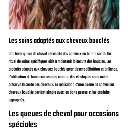
Les soins adaptés aux cheveux bouclés
Une belle queue de cheval nécessite des cheveux en bonne santé. Un
rituel de soins spécifiques aide à maintenir la beauté des boucles. Les
produits adaptés aux cheveux bouclés garantissent définition et brillance.
L’utilisation de bons accessoires comme des élastiques sans métal
préserve la santé des cheveux. La réalisation d’une queue de cheval sur
cheveux bouclés devient simple avec les bons gestes et les produits
appropriés.
Les queues de cheval pour occasions
spéciales