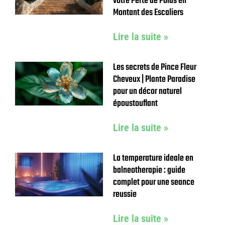
votre Perte de Poids en
Montant des Escaliers
Lire la suite »
Les secrets de Pince Fleur
Cheveux | Plante Paradise
pour un décor naturel
époustouflant
Lire la suite »
La temperature ideale en
balneotherapie : guide
complet pour une seance
reussie
Lire la suite »