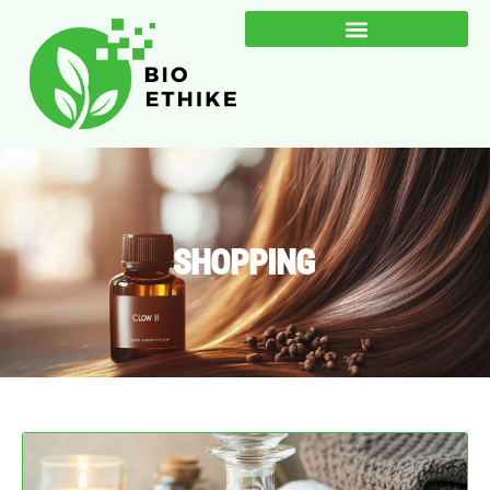
SHOPPING