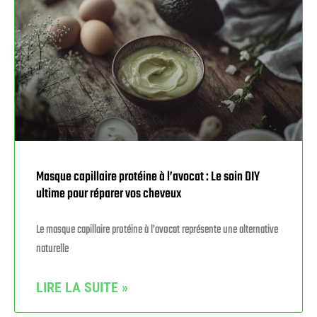
Masque capillaire protéine à l’avocat : Le soin DIY
ultime pour réparer vos cheveux
Le masque capillaire protéine à l’avocat représente une alternative
naturelle
LIRE LA SUITE »