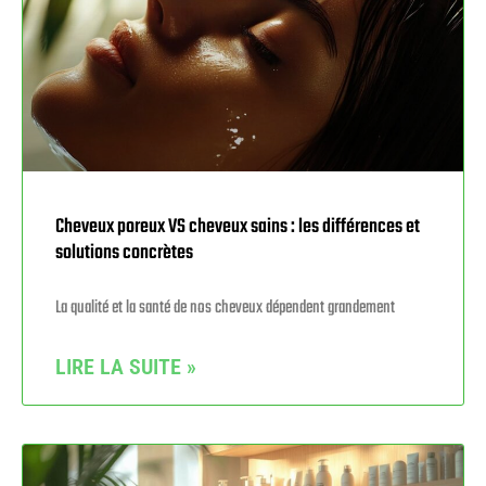
Cheveux poreux VS cheveux sains : les différences et
solutions concrètes
La qualité et la santé de nos cheveux dépendent grandement
LIRE LA SUITE »