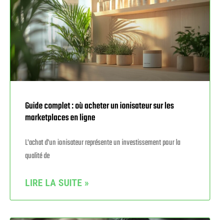
Guide complet : où acheter un ionisateur sur les
marketplaces en ligne
L'achat d'un ionisateur représente un investissement pour la
qualité de
LIRE LA SUITE »