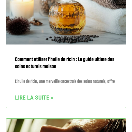
Comment utiliser l’huile de ricin : Le guide ultime des
soins naturels maison
L’huile de ricin, une merveille ancestrale des soins naturels, offre
LIRE LA SUITE »