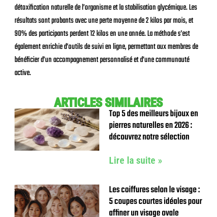
détoxification naturelle de l’organisme et la stabilisation glycémique. Les
résultats sont probants avec une perte moyenne de 2 kilos par mois, et
90% des participants perdent 12 kilos en une année. La méthode s’est
également enrichie d’outils de suivi en ligne, permettant aux membres de
bénéficier d’un accompagnement personnalisé et d’une communauté
active.
ARTICLES SIMILAIRES
Top 5 des meilleurs bijoux en
pierres naturelles en 2026 :
découvrez notre sélection
Lire la suite »
Les coiffures selon le visage :
5 coupes courtes idéales pour
affiner un visage ovale