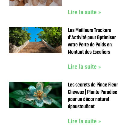
Lire la suite »
Les Meilleurs Trackers
d’Activité pour Optimiser
votre Perte de Poids en
Montant des Escaliers
Lire la suite »
Les secrets de Pince Fleur
Cheveux | Plante Paradise
pour un décor naturel
époustouflant
Lire la suite »