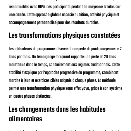
remarquables avec 90% des participants perdant en moyenne 12 kilos sur
une année. Cette approche globale associe nutrition, activité physique et
accompagnement personnalisé pour des résultats durables.
Les transformations physiques constatées
Les utilisateurs du programme observent une perte de poids moyenne de 2
kilos par mois. Un témoignage marquant rapporte une perte de 20 kilos
maintenue dans le temps, contrairement aux régimes traditionnels. Cette
stabilité s’explique par l’approche progressive du programme, combinant
marche à jeun et exercices ciblés adaptés à chaque phase. La méthode
permet une transformation physique sans effet yoyo, grâce à son système
en quatre phases distinctes.
Les changements dans les habitudes
alimentaires