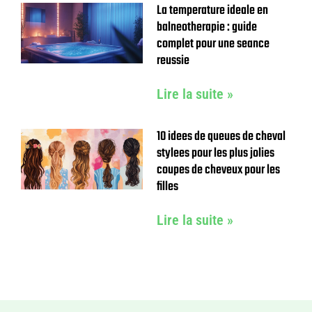
La temperature ideale en
balneotherapie : guide
complet pour une seance
reussie
Lire la suite »
10 idees de queues de cheval
stylees pour les plus jolies
coupes de cheveux pour les
filles
Lire la suite »