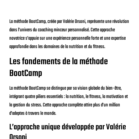
La méthode BootCamp, créée par Valérie Orsoni, représente une révolution
dans l’univers du coaching minceur personnalisé. Cette approche
novatrice s’appuie sur une expérience personnelle forte et une expertise
approfondie dans les domaines de la nutrition et du fitness.
Les fondements de la méthode
BootCamp
La méthode BootCamp se distingue par sa vision globale du bien-être,
intégrant quatre piliers essentiels : la nutrition, le fitness, la motivation et
la gestion du stress. Cette approche complète attire plus d’un million
d’adeptes à travers le monde.
L’approche unique développée par Valérie
Orsoni