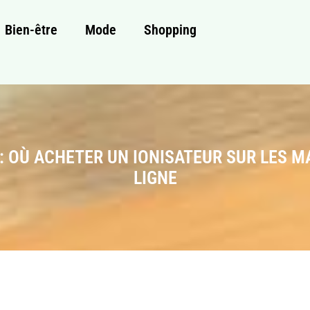
Bien-être
Mode
Shopping
: OÙ ACHETER UN IONISATEUR SUR LES 
LIGNE